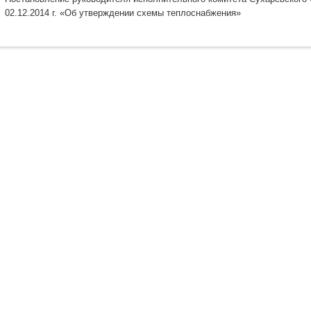
02.12.2014 г. «Об утверждении схемы теплоснабжения»