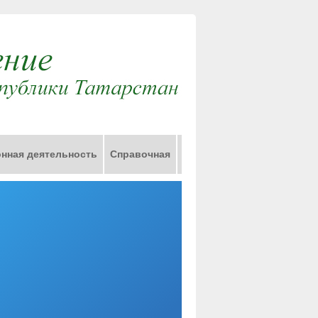
нная деятельность
Справочная