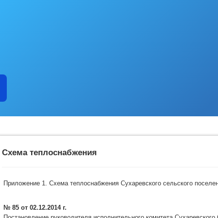
Схема теплоснабжения
Приложение 1. Схема теплоснабжения Сухаревского сельского поселен
№ 85 от 02.12.2014 г.
Постановление руководителя исполнительного комитета Сухаревского