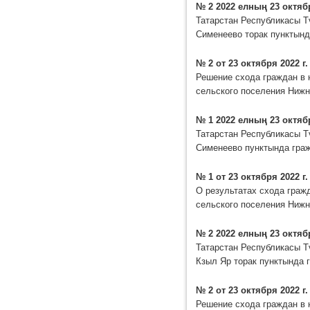
№ 2 2022 елның 23 октяб
Татарстан Республикасы Т
Сименеево торак пунктын
№ 2 от 23 октября 2022 г.
Решение схода граждан в 
сельского поселения Нижн
№ 1 2022 елның 23 октяб
Татарстан Республикасы Т
Сименеево пунктында гра
№ 1 от 23 октября 2022 г.
О результатах схода граж
сельского поселения Нижн
№ 2 2022 елның 23 октяб
Татарстан Республикасы Т
Кзыл Яр торак пунктында 
№ 2 от 23 октября 2022 г.
Решение схода граждан в 