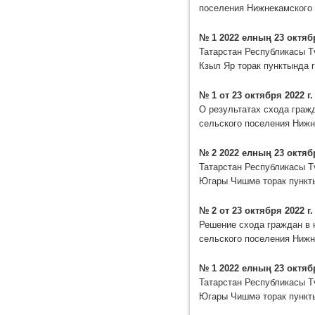
поселения Нижнекамского 
№ 1 2022 елның 23 октяб
Татарстан Республикасы Т
Кзыл Яр торак пунктында 
№ 1 от 23 октября 2022 г.
О результатах схода граж
сельского поселения Нижн
№ 2 2022 елның 23 октяб
Татарстан Республикасы Т
Югары Чишмә торак пункт
№ 2 от 23 октября 2022 г.
Решение схода граждан в 
сельского поселения Нижн
№ 1 2022 елның 23 октяб
Татарстан Республикасы Т
Югары Чишмә торак пункт