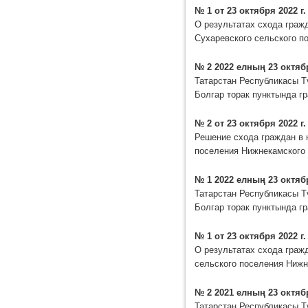
№ 1 от 23 октября 2022 г.
О результатах схода граж
Сухаревского сельского п
№ 2 2022 елның 23 октяб
Татарстан Республикасы Т
Болгар торак пунктында г
№ 2 от 23 октября 2022 г.
Решение схода граждан в 
поселения Нижнекамского 
№ 1 2022 елның 23 октяб
Татарстан Республикасы Т
Болгар торак пунктында г
№ 1 от 23 октября 2022 г.
О результатах схода граж
сельского поселения Нижн
№ 2 2021 елның 23 октяб
Татарстан Республикасы Т