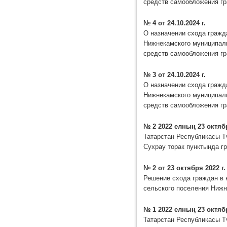
средств самообложения г
№ 4 от 24.10.2024 г.
О назначении схода гражд
Нижнекамского муниципаль
средств самообложения г
№ 3 от 24.10.2024 г.
О назначении схода гражд
Нижнекамского муниципаль
средств самообложения г
№ 2 2022 елның 23 октяб
Татарстан Республикасы Т
Сухрау торак пунктында г
№ 2 от 23 октября 2022 г.
Решение схода граждан в 
сельского поселения Нижн
№ 1 2022 елның 23 октяб
Татарстан Республикасы Т