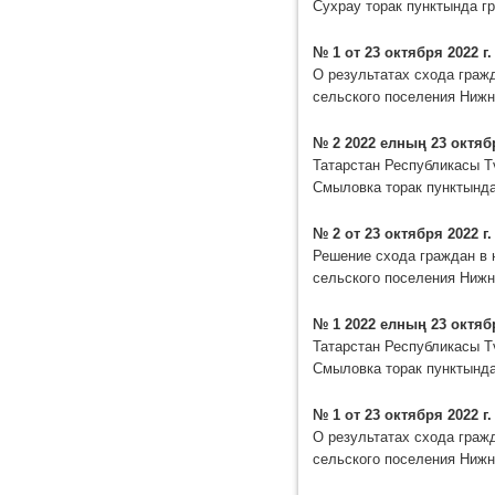
Сухрау торак пунктында г
№ 1 от 23 октября 2022 г.
О результатах схода граж
сельского поселения Нижн
№ 2 2022 елның 23 октяб
Татарстан Республикасы Т
Смыловка торак пунктынд
№ 2 от 23 октября 2022 г.
Решение схода граждан в 
сельского поселения Нижн
№ 1 2022 елның 23 октяб
Татарстан Республикасы Т
Смыловка торак пунктынд
№ 1 от 23 октября 2022 г.
О результатах схода граж
сельского поселения Нижн