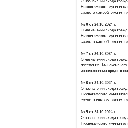
О назначении схода гражд
Нижнекамского муниципаль
средств самообложения г
№ 8 от 24.10.2024 г.
О назначении схода гражд
Нижнекамского муниципаль
средств самообложения г
№ 7 от 24.10.2024 г.
О назначении схода гражд
поселения Нижнекамского 
использования средств с
№ 6 от 24.10.2024 г.
О назначении схода гражд
Нижнекамского муниципаль
средств самообложения г
№ 5 от 24.10.2024 г.
О назначении схода гражд
Нижнекамского муниципаль