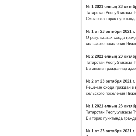
№ 1 2021 елның 23 октяб
Татарстан Республикасы Т
Смыловка торак пунктынд
№ 1 от 23 октября 2021 г.
О результатах схода граж
сельского поселения Нижн
№ 2 2021 елның 23 октяб
Татарстан Республикасы Т
Би авылы гражданнар җые
№ 2 от 23 октября 2021 г.
Решение схода граждан в 
сельского поселения Нижн
№ 1 2021 елның 23 октяб
Татарстан Республикасы Т
Би торак пунктында граж
№ 1 от 23 октября 2021 г.