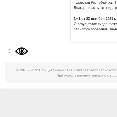
Татарстан Республикасы Т
Болгар торак пунктында 
№ 1 от 23 октября 2021 г.
О результатах схода граж
сельского поселения Нижн
© 2016 - 2022 Официальный сайт "Сухаревского сельског
При использовании материалов с 