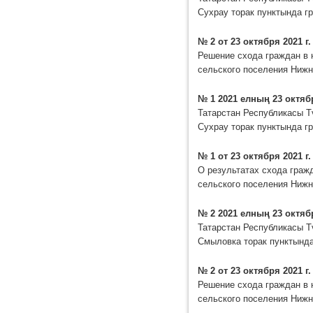
Сухрау торак пунктында г
№ 2 от 23 октября 2021 г.
Решение схода граждан в 
сельского поселения Нижн
№ 1 2021 елның 23 октяб
Татарстан Республикасы Т
Сухрау торак пунктында 
№ 1 от 23 октября 2021 г.
О результатах схода граж
сельского поселения Нижн
№ 2 2021 елның 23 октяб
Татарстан Республикасы Т
Смыловка торак пунктынд
№ 2 от 23 октября 2021 г.
Решение схода граждан в 
сельского поселения Нижн