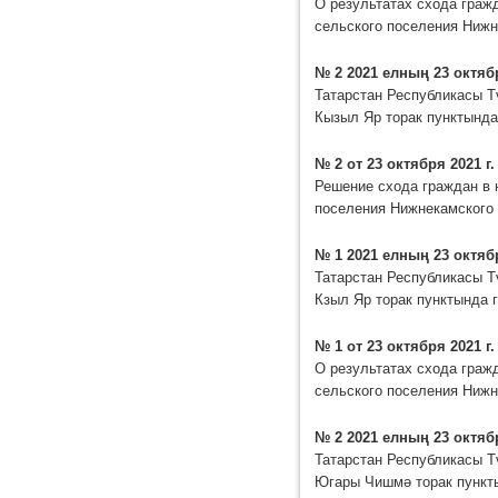
О результатах схода граж
сельского поселения Нижн
№ 2 2021 елның 23 октяб
Татарстан Республикасы Т
Кызыл Яр торак пунктынд
№ 2 от 23 октября 2021 г.
Решение схода граждан в 
поселения Нижнекамского 
№ 1 2021 елның 23 октяб
Татарстан Республикасы Т
Кзыл Яр торак пунктында
№ 1 от 23 октября 2021 г.
О результатах схода граж
сельского поселения Нижн
№ 2 2021 елның 23 октяб
Татарстан Республикасы Т
Югары Чишмә торак пункт