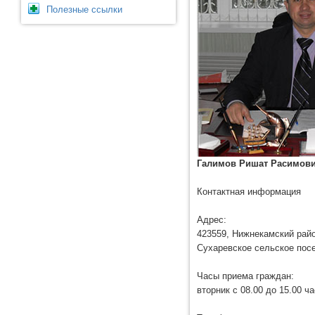
Полезные ссылки
Галимов Ришат Расимов
Контактная информация
Адрес:
423559, Нижнекамский рай
Сухаревское сельское посе
Часы приема граждан:
вторник с 08.00 до 15.00 ча