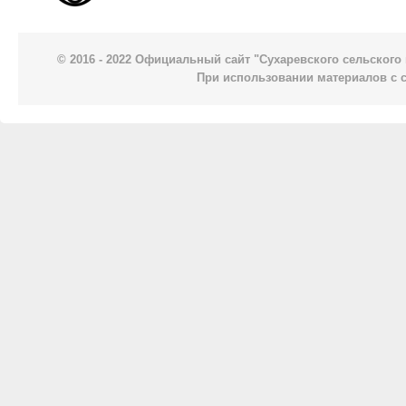
© 2016 - 2022 Официальный сайт "Сухаревского сельског
При использовании материалов с 